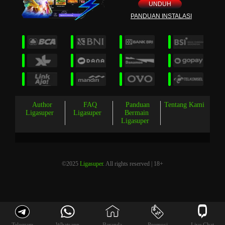
UNDUH
PANDUAN INSTALASI
Author
FAQ
Panduan
Tentang Kami
Ligasuper
Ligasuper
Bermain
Ligasuper
©2025
Ligasuper
. All rights reserved | 18+