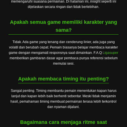
memengaruhi suasana permainan. Di halaman ini, insight seperti ini
dijelaskan secara ringan dan tidak berlebihan.
Apakah semua game memiliki karakter yang
sama?
Tidak. Ada game yang tenang dan cenderung linier, ada juga yang
volatil dan berubah cepat. Pemain biasanya belajar membaca karakter
game dengan mengamati responsnya saat dimainkan. F.A.Q
Ligasuper
memberikan gambaran dasar agar pembaca punya referensi sebelum
memulai sesi.
Apakah membaca timing itu penting?
Sangat penting. Timing membantu pemain menentukan kapan harus
lanjut dan kapan lebih baik berhenti sebentar. Meski tidak menjamin
hasil, pemahaman timing membuat permainan terasa lebih terkontrol
dan nyaman dijalani.
Bagaimana cara menjaga ritme saat