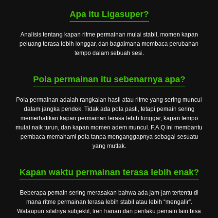
Apa itu Ligasuper?
Analisis tentang kapan ritme permainan mulai stabil, momen kapan
peluang terasa lebih longgar, dan bagaimana membaca perubahan
tempo dalam sebuah sesi.
Pola permainan itu sebenarnya apa?
Pola permainan adalah rangkaian hasil atau ritme yang sering muncul
dalam jangka pendek. Tidak ada pola pasti, tetapi pemain sering
memerhatikan kapan permainan terasa lebih longgar, kapan tempo
mulai naik turun, dan kapan momen adem muncul. F.A.Q ini membantu
pembaca memahami pola tanpa menganggapnya sebagai sesuatu
yang mutlak.
Kapan waktu permainan terasa lebih enak?
Beberapa pemain sering merasakan bahwa ada jam-jam tertentu di
mana ritme permainan terasa lebih stabil atau lebih “mengalir”.
Walaupun sifatnya subjektif, tren harian dan perilaku pemain lain bisa