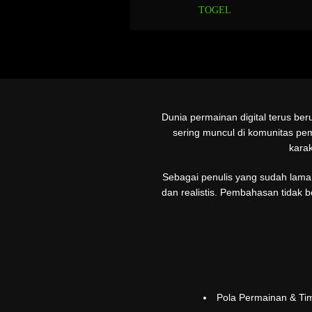
TOGEL
Dunia permainan digital terus be
sering muncul di komunitas pe
karak
Sebagai penulis yang sudah lama
dan realistis. Pembahasan tidak 
Pola Permainan & Ti