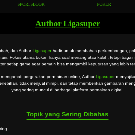
SPORTSBOOK
POKER
Author Ligasuper
rubah, dan Author
Ligasuper
hadir untuk membahas perkembangan, pola
main. Fokus utama bukan hanya soal menang atau kalah, tetapi bagai
ter setiap game agar pemain bisa mengambil keputusan yang lebih te
 mengamati pergerakan permainan online, Author
Ligasuper
menyajika
berlebihan, tidak menjual mimpi, dan tetap memberikan gambaran menge
yang sering muncul di berbagai platform permainan digital.
Topik yang Sering Dibahas
ming